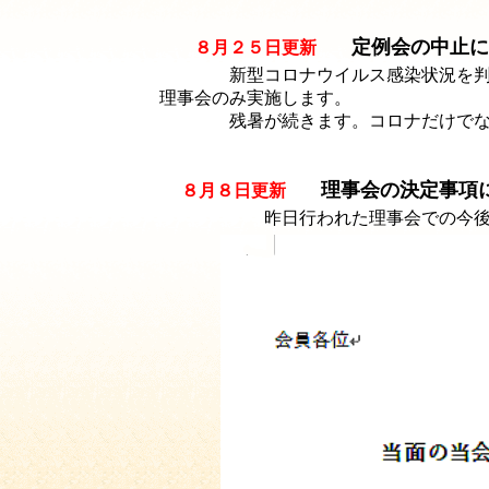
定例会の中止に
８月２５日更新
新型コロナウイルス感染状況を判
理事会のみ実施します。
残暑が続きます。コロナだけで
理事会の決定事項
８月８日更新
昨日行われた理事会での今