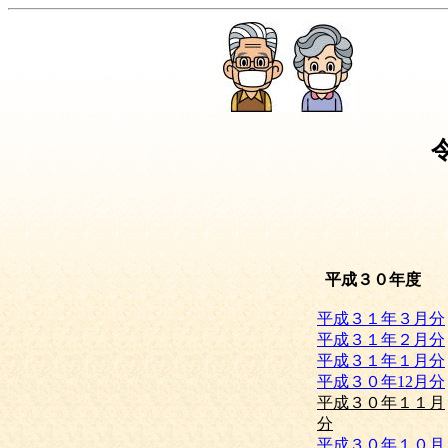
平成３０年度
平成３１年３月分
平成３１年２月分
平成３１年１月分
平成３０年12月分
平成３０年１１月
分
平成３０年１０月