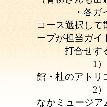
・各ガ
コース選択して
ープが担当ガイ
打合せす
1
館・杜のアトリ
2
なかミュージア