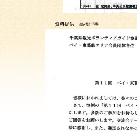
資料提供 高橋理事