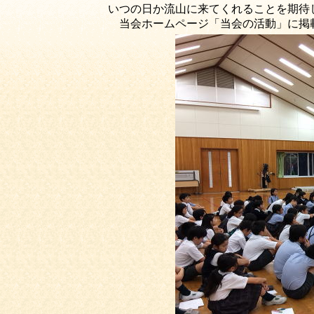
いつの日か流山に来てくれること
当会ホームページ「当会の活動」に