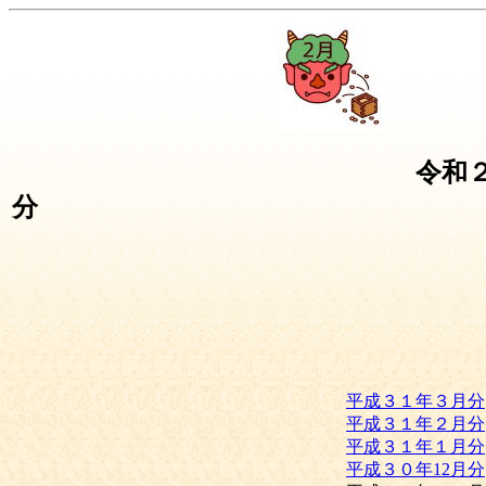
令和
分
平成３１年３月分
平成３１年２月分
平成３１年１月分
平成３０年12月分