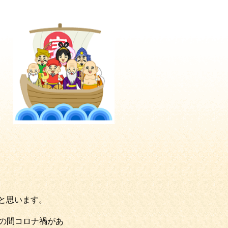
と思います。
の間コロナ禍があ