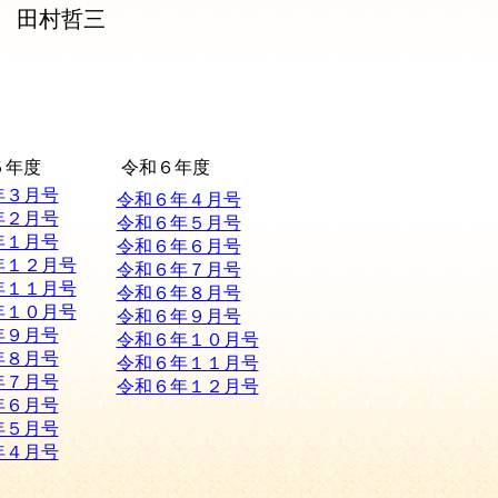
田村哲三
５年度
令和６年度
年３月号
令和６年４月号
年２月号
令和６年５月号
年１月号
令和６年６月号
年１２月号
令和６年７月号
年１１月号
令和６年８月号
年１０月号
令和６年９月号
年９月号
令和６年１０月号
年８月号
令和６年１１月号
年７月号
令和６年１２月号
年６月号
年５月号
年４月号