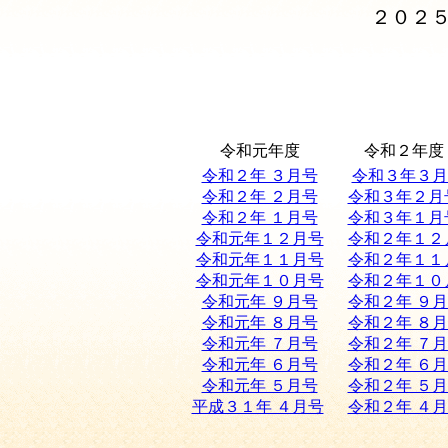
２０２５年 
令和元年度
令和２年度
令和２年 ３月号
令和３年３月
令和２年 ２月号
令和３年２月
令和２年 １月号
令和３年１月
令和元年１２月号
令和２年１２
令和元年１１月号
令和２年１１
令和元年１０月号
令和２年１０
令和元年 ９月号
令和２年 ９
令和元年 ８月号
令和２年 ８
令和元年 ７月号
令和２年 ７
令和元年 ６月号
令和２年 ６
令和元年 ５月号
令和２年 ５
平成３１年 ４月号
令和２年 ４